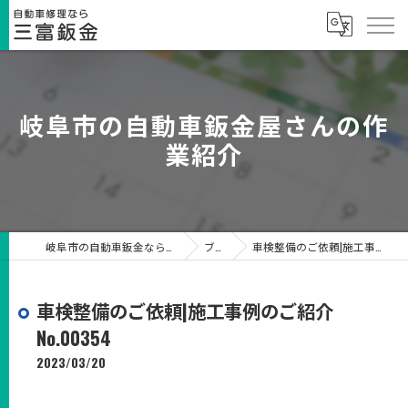
岐阜市の自動車鈑金屋さんの作
業紹介
岐阜市の自動車鈑金なら有限会社三富鈑金
ブログ
車検整備のご依頼|施工事例のご紹介No.00354
車検整備のご依頼|施工事例のご紹介
No.00354
2023/03/20