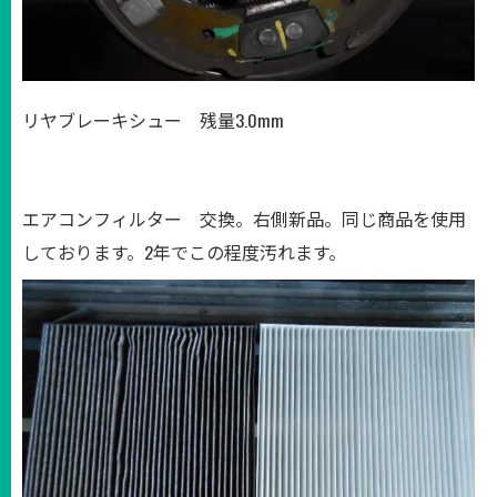
リヤブレーキシュー 残量3.0mm
エアコンフィルター 交換。右側新品。同じ商品を使用
しております。2年でこの程度汚れます。