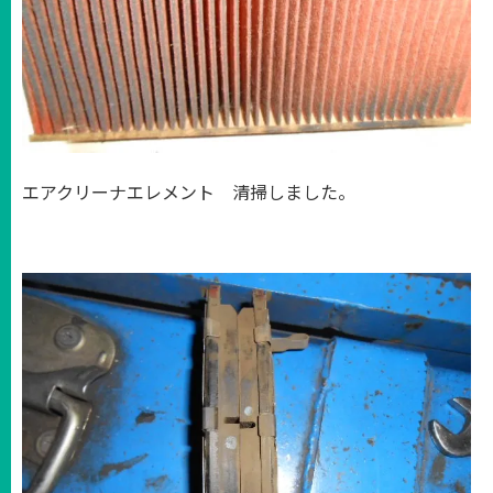
エアクリーナエレメント 清掃しました。