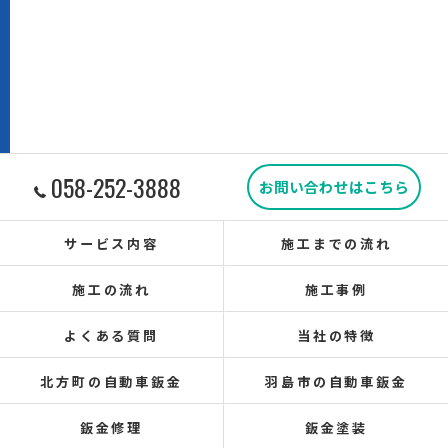
058-252-3888
お問い合わせはこちら
サービス内容
施工までの流れ
施工の流れ
施工事例
よくある質問
当社の特徴
北方町の自動車鈑金
羽島市の自動車鈑金
鈑金修理
鈑金塗装