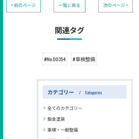
< 前のページ
一覧に戻る
次のページ >
関連タグ
#No.00354
#車検整備
カテゴリー
Categories
全てのカテゴリー
鈑金塗装
車検・一般整備