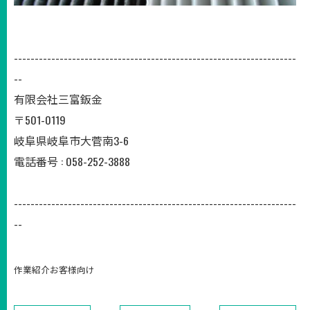
--------------------------------------------------------------------
--
有限会社三富鈑金
〒501-0119
岐阜県岐阜市大菅南3-6
電話番号 : 058-252-3888
--------------------------------------------------------------------
--
作業紹介お客様向け