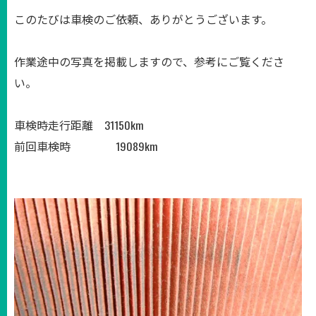
このたびは車検のご依頼、ありがとうございます。
作業途中の写真を掲載しますので、参考にご覧くださ
い。
車検時走行距離 31150km
前回車検時 19089km