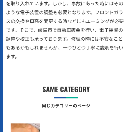
を取り入れています。しかし、事故にあった時にはその
ような電子装置の調整も必要となります。フロントガラ
スの交換や車高を変更する時などにもエーミングが必要
です。そこで、岐阜市で自動車鈑金を行い、電子装置の
調整や校正も承っております。修理の時には不安なこと
もあるかもしれませんが、一つひとつ丁寧に説明を行い
ます。
SAME CATEGORY
同じカテゴリーのページ