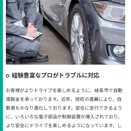
経験豊富なプロがトラブルに対応
お客様がよりドライブを楽しめるように、岐阜市で自動
車鈑金を承っております。近年、技術の進展により、自
動車もかなり進化しております。安全に走行できるよう
に、いろいろな電子部品や制御装置が導入されており、
より安全にドライブを楽しめるようになっています。し