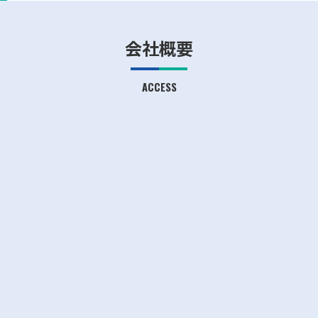
会社概要
ACCESS