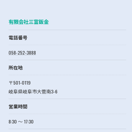
有限会社三富鈑金
電話番号
058-252-3888
所在地
〒501-0119
岐阜県岐阜市大菅南3-6
営業時間
8:30 〜 17:30