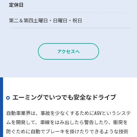
定休日
第二＆第四土曜日・日曜日・祝日
アクセスへ
エーミングでいつでも安全なドライブ
自動車業界は、事故を少なくするためにASVというシステ
ムを開発して、車線をはみ出したら警告したり、衝突を
防ぐために自動でブレーキを掛けたりできるような技術