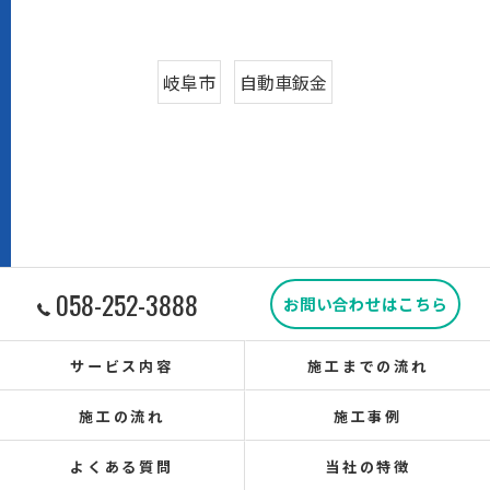
岐阜市
自動車鈑金
058-252-3888
お問い合わせはこちら
サービス内容
施工までの流れ
施工の流れ
施工事例
よくある質問
当社の特徴