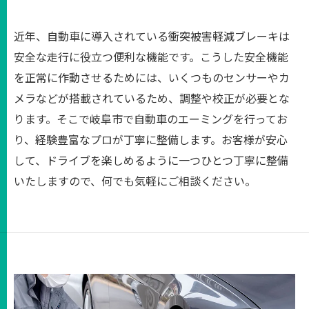
近年、自動車に導入されている衝突被害軽減ブレーキは
安全な走行に役立つ便利な機能です。こうした安全機能
を正常に作動させるためには、いくつものセンサーやカ
メラなどが搭載されているため、調整や校正が必要とな
ります。そこで岐阜市で自動車のエーミングを行ってお
り、経験豊富なプロが丁寧に整備します。お客様が安心
して、ドライブを楽しめるように一つひとつ丁寧に整備
いたしますので、何でも気軽にご相談ください。