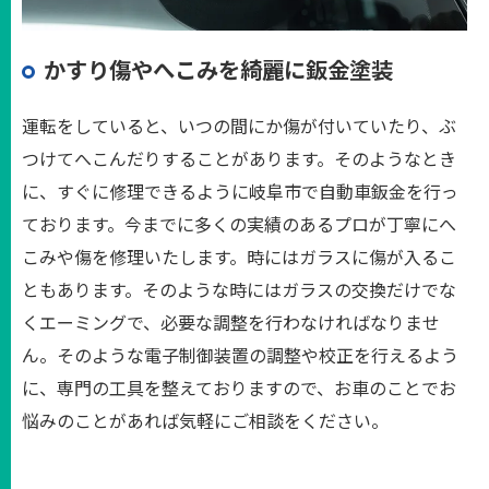
かすり傷やへこみを綺麗に鈑金塗装
運転をしていると、いつの間にか傷が付いていたり、ぶ
つけてへこんだりすることがあります。そのようなとき
に、すぐに修理できるように岐阜市で自動車鈑金を行っ
ております。今までに多くの実績のあるプロが丁寧にへ
こみや傷を修理いたします。時にはガラスに傷が入るこ
ともあります。そのような時にはガラスの交換だけでな
くエーミングで、必要な調整を行わなければなりませ
ん。そのような電子制御装置の調整や校正を行えるよう
に、専門の工具を整えておりますので、お車のことでお
悩みのことがあれば気軽にご相談をください。