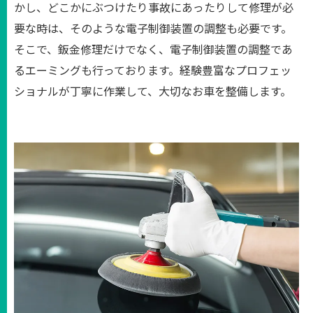
かし、どこかにぶつけたり事故にあったりして修理が必
要な時は、そのような電子制御装置の調整も必要です。
そこで、鈑金修理だけでなく、電子制御装置の調整であ
るエーミングも行っております。経験豊富なプロフェッ
ショナルが丁寧に作業して、大切なお車を整備します。