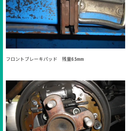
フロントブレーキパッド 残量6.5mm