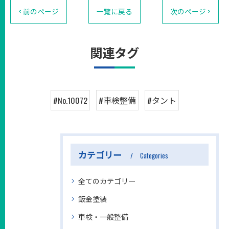
< 前のページ
一覧に戻る
次のページ >
関連タグ
#No.10072
#車検整備
#タント
カテゴリー
Categories
全てのカテゴリー
鈑金塗装
車検・一般整備