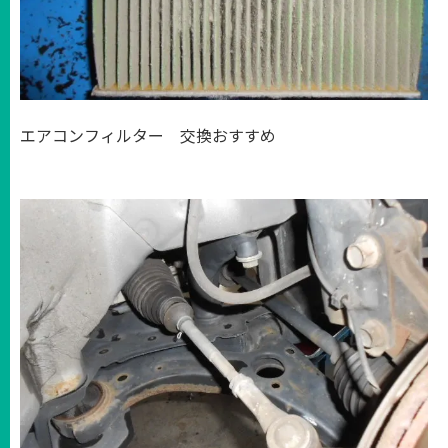
エアコンフィルター 交換おすすめ