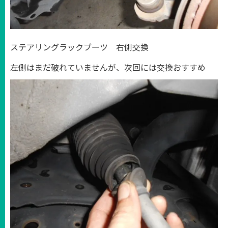
ステアリングラックブーツ 右側交換
左側はまだ破れていませんが、次回には交換おすすめ