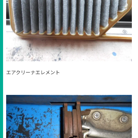
エアクリーナエレメント