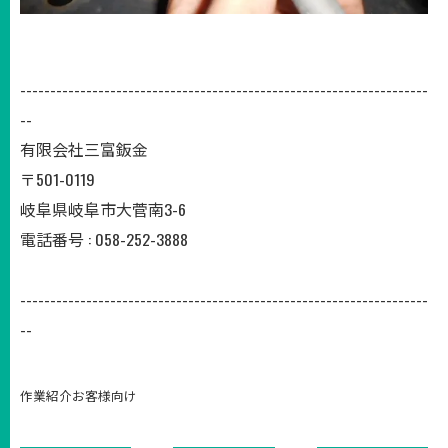
--------------------------------------------------------------------
--
有限会社三富鈑金
〒501-0119
岐阜県岐阜市大菅南3-6
電話番号 : 058-252-3888
--------------------------------------------------------------------
--
作業紹介お客様向け