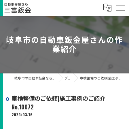
岐阜市の自動車鈑金屋さんの作
業紹介
岐阜市の自動車鈑金なら有限会社三富鈑金
ブログ
車検整備のご依頼|施工事例のご紹介No.10072
車検整備のご依頼|施工事例のご紹介
No.10072
2023/03/16