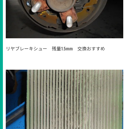
リヤブレーキシュー 残量1.5mm 交換おすすめ