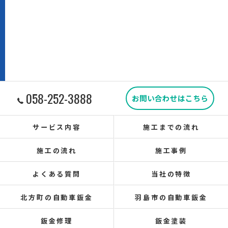
058-252-3888
お問い合わせはこちら
サービス内容
施工までの流れ
施工の流れ
施工事例
よくある質問
当社の特徴
北方町の自動車鈑金
羽島市の自動車鈑金
鈑金修理
鈑金塗装