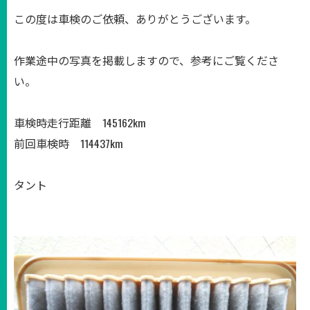
この度は車検のご依頼、ありがとうございます。
作業途中の写真を掲載しますので、参考にご覧くださ
い。
車検時走行距離 145162km
前回車検時 114437km
タント