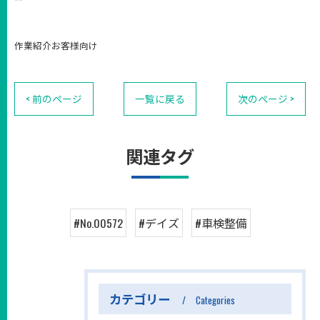
作業紹介お客様向け
< 前のページ
一覧に戻る
次のページ >
関連タグ
#No.00572
#デイズ
#車検整備
カテゴリー
Categories