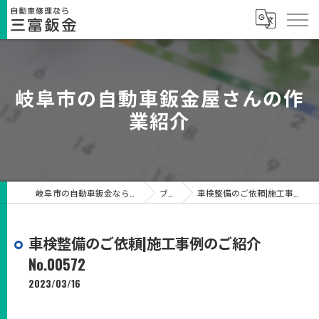
岐阜市の自動車鈑金屋さんの作
業紹介
岐阜市の自動車鈑金なら有限会社三富鈑金
ブログ
車検整備のご依頼|施工事例のご紹介No.00572
車検整備のご依頼|施工事例のご紹介
No.00572
2023/03/16