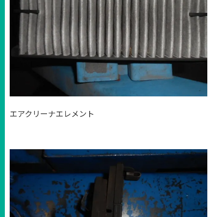
エアクリーナエレメント