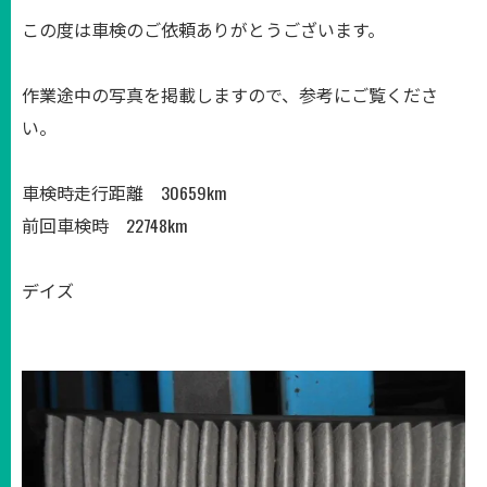
この度は車検のご依頼ありがとうございます。
作業途中の写真を掲載しますので、参考にご覧くださ
い。
車検時走行距離 30659km
前回車検時 22748km
デイズ