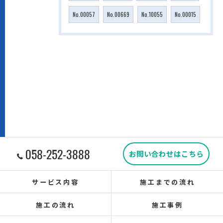
No.00057
No.00669
No.10055
No.00015
058-252-3888
お問い合わせはこちら
サービス内容
施工までの流れ
施工の流れ
施工事例