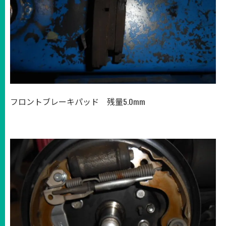
フロントブレーキパッド 残量5.0mm