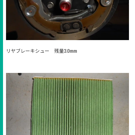
リヤブレーキシュー 残量3.0mm