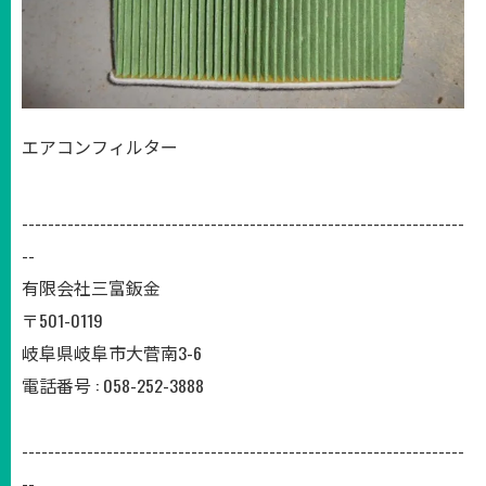
エアコンフィルター
--------------------------------------------------------------------
--
有限会社三富鈑金
〒501-0119
岐阜県岐阜市大菅南3-6
電話番号 : 058-252-3888
--------------------------------------------------------------------
--